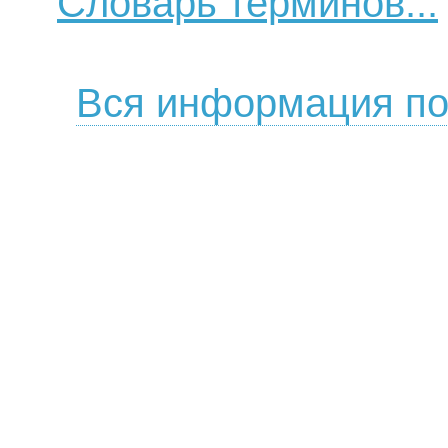
Словарь терминов...
Вся информация по