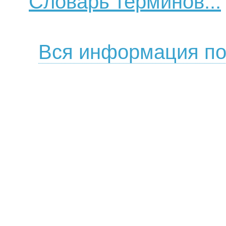
Словарь терминов...
Вся информация по