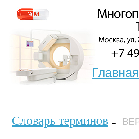
Главная
Словарь терминов
ВЕ
→