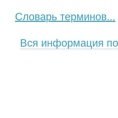
Словарь терминов...
Вся информация по