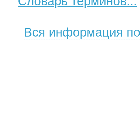
Словарь терминов...
Вся информация по