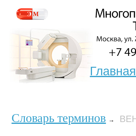
Главная
Словарь терминов
ВЕ
→