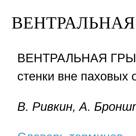
ВЕНТРАЛЬНАЯ
ВЕНТРАЛЬНАЯ ГРЫ
стенки вне паховых 
B. Pивкин, A. Бpoнш