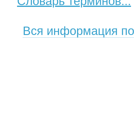
Словарь терминов...
Вся информация по