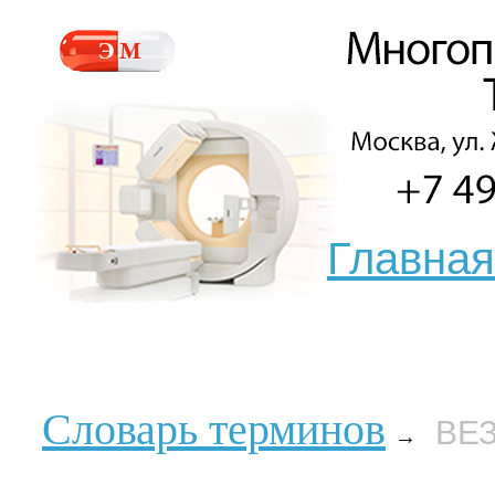
Главная
Словарь терминов
ВЕ
→