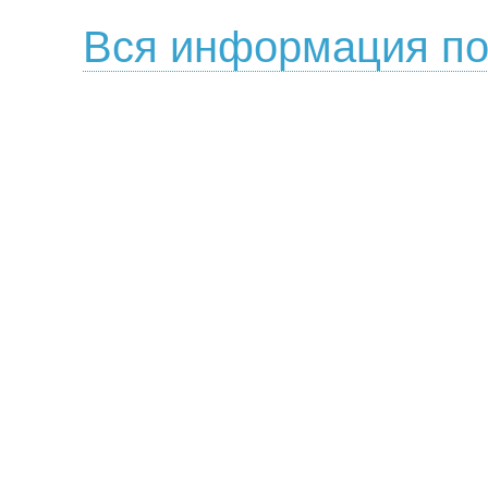
Вся информация по