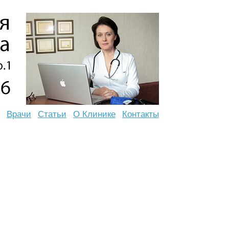
Врачи
Статьи
О Клинике
Контакты