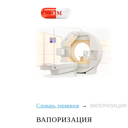
→
Словарь терминов
ВАПОРИЗАЦИЯ
ВАПОРИЗАЦИЯ