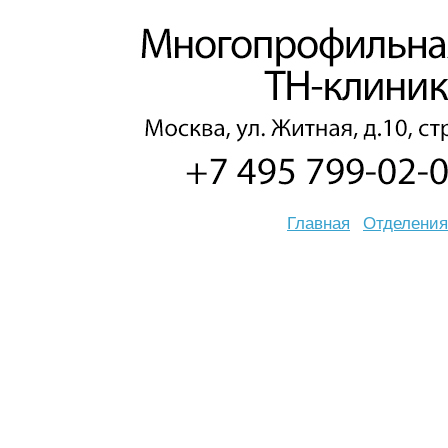
Главная
Отделения