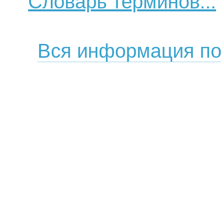
Словарь терминов...
Вся информация по