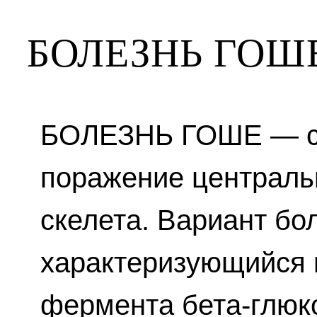
БОЛЕЗНЬ ГОШ
БОЛЕЗНЬ ГОШЕ — сп
поражение централь
скелета. Вариант бо
характеризующийся 
фермента бета-глюк