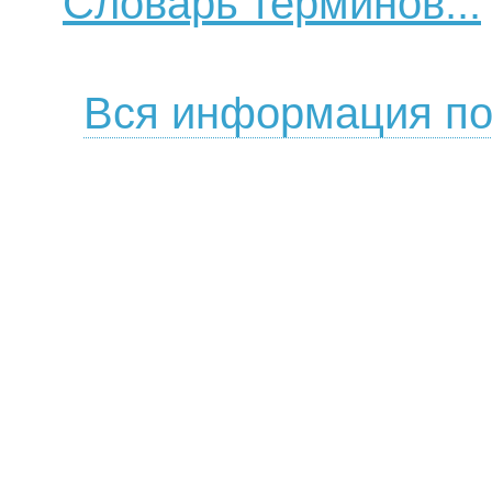
Словарь терминов...
Вся информация по