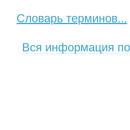
Словарь терминов...
Вся информация по