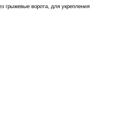
 грыжевые ворота, для укрепления