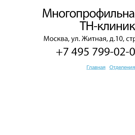
Главная
Отделения