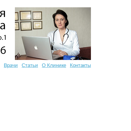
Врачи
Статьи
О Клинике
Контакты