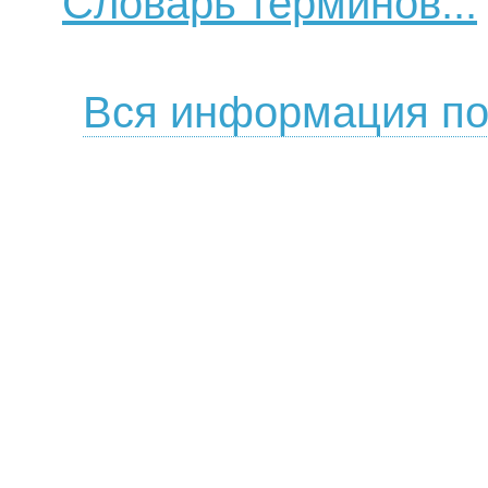
Словарь терминов...
Вся информация по