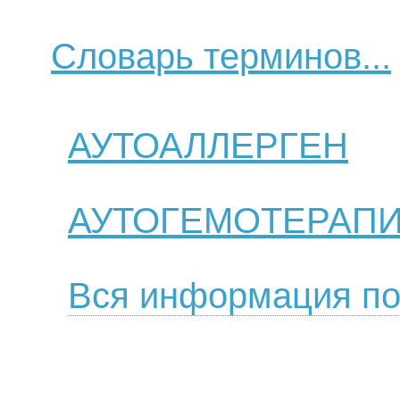
Словарь терминов...
АУТОАЛЛЕРГЕН
АУТОГЕМОТЕРАП
Вся информация по