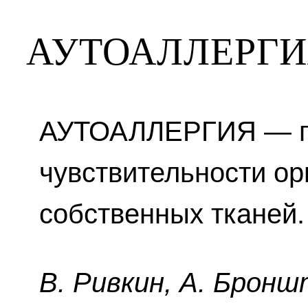
АУТОАЛЛЕРГИ
АУТОАЛЛЕРГИЯ — 
чувствительности ор
собственных тканей.
B. Pивкин, A. Бpoнш