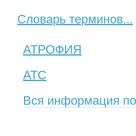
Словарь терминов...
АТРОФИЯ
ATC
Вся информация по