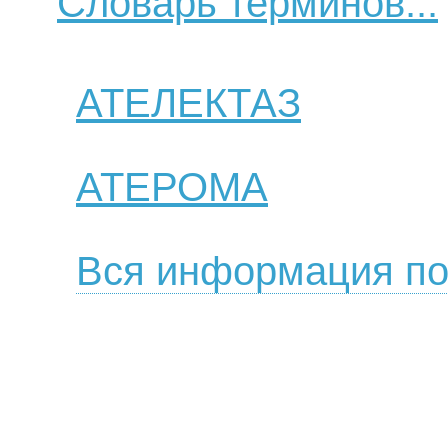
Словарь терминов...
АТЕЛЕКТАЗ
АТЕРОМА
Вся информация по