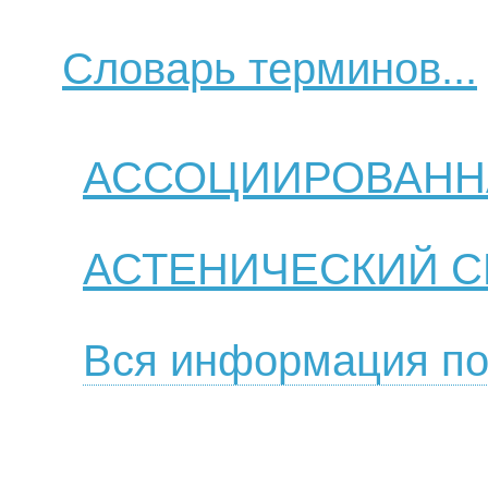
Словарь терминов...
АССОЦИИРОВАНН
АСТЕНИЧЕСКИЙ 
Вся информация по