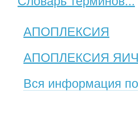
Словарь терминов...
АПОПЛЕКСИЯ
АПОПЛЕКСИЯ ЯИ
Вся информация по