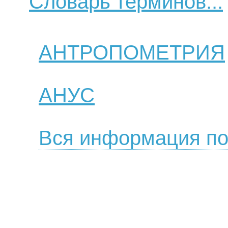
Словарь терминов...
АНТРОПОМЕТРИЯ
АНУС
Вся информация по