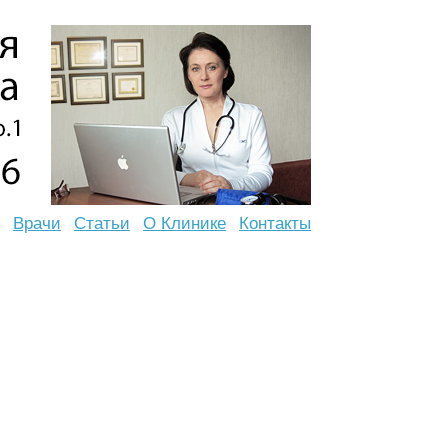
Врачи
Статьи
О Клинике
Контакты