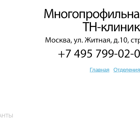
Главная
Отделения
АНТЫ