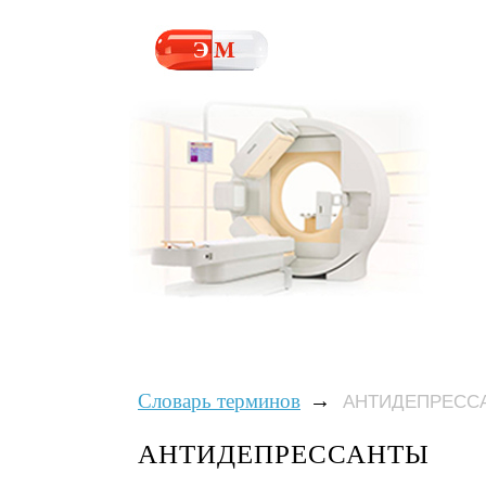
→
Словарь терминов
АНТИДЕПРЕСС
АНТИДЕПРЕССАНТЫ