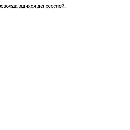
ровождающихся депрессией.