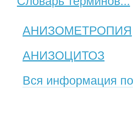
Словарь терминов...
АНИЗОМЕТРОПИЯ
АНИЗОЦИТОЗ
Вся информация по