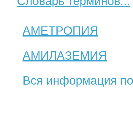
Словарь терминов...
АМЕТРОПИЯ
АМИЛАЗЕМИЯ
Вся информация по