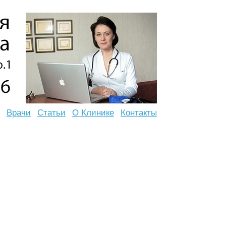
Врачи
Статьи
О Клинике
Контакты