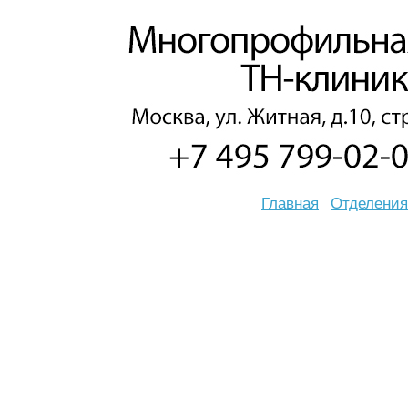
Главная
Отделения