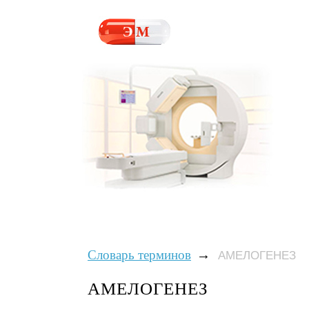
→
Словарь терминов
АМЕЛОГЕНЕЗ
АМЕЛОГЕНЕЗ