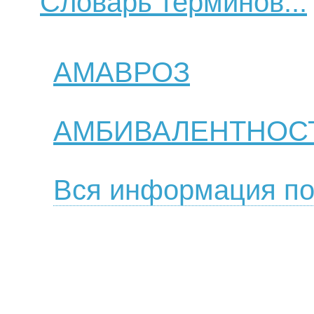
Словарь терминов...
АМАВРОЗ
АМБИВАЛЕНТНОС
Вся информация по