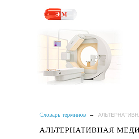
→
Словарь терминов
АЛЬТЕРНАТИВ
АЛЬТЕРНАТИВНАЯ МЕД