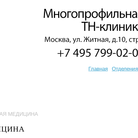
Главная
Отделения
НАЯ МЕДИЦИНА
ИЦИНА