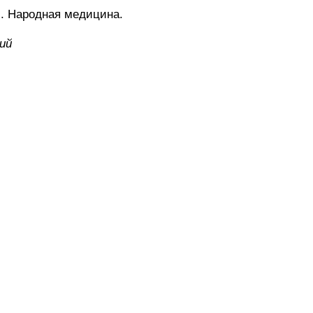
Народная медицина.
ий