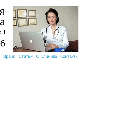
Врачи
Статьи
О Клинике
Контакты