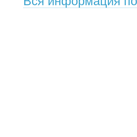
Вся информация по