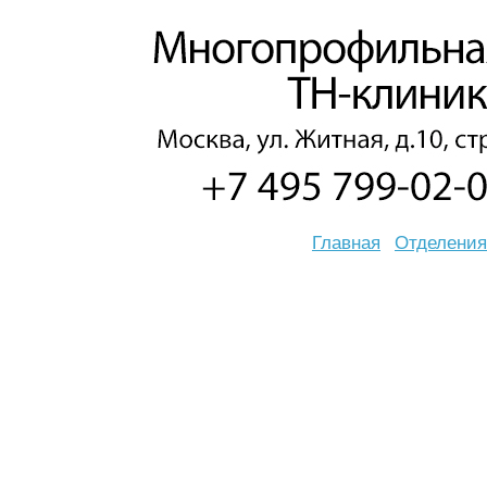
Главная
Отделения