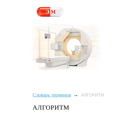
→
Словарь терминов
АЛГОРИТМ
АЛГОРИТМ