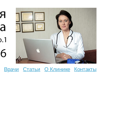
Врачи
Статьи
О Клинике
Контакты