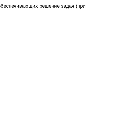
обеспечивающих решение задач (при