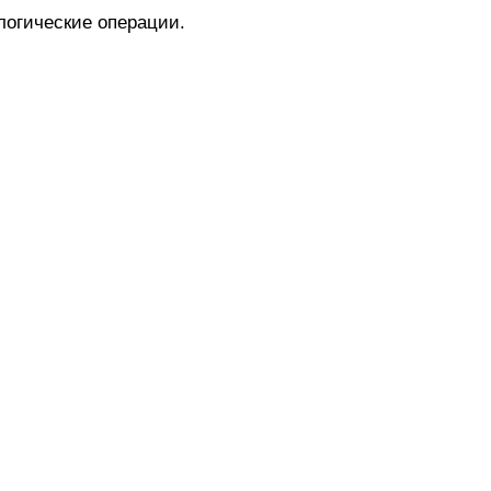
гические операции.