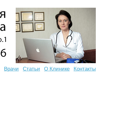
Врачи
Статьи
О Клинике
Контакты