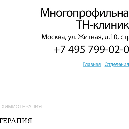
Главная
Отделения
 ХИМИОТЕРАПИЯ
ТЕРАПИЯ