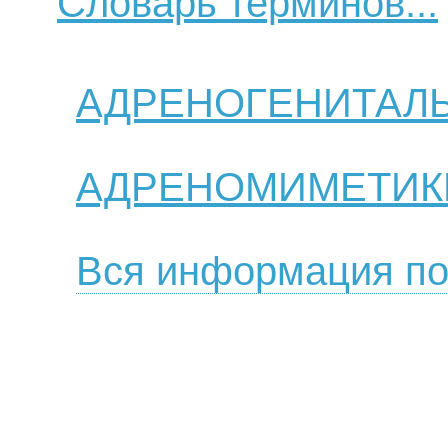
Словарь терминов...
АДРЕНОГЕНИТАЛ
АДРЕНОМИМЕТИК
Вся информация по