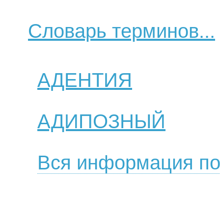
Словарь терминов...
АДЕНТИЯ
АДИПОЗНЫЙ
Вся информация по