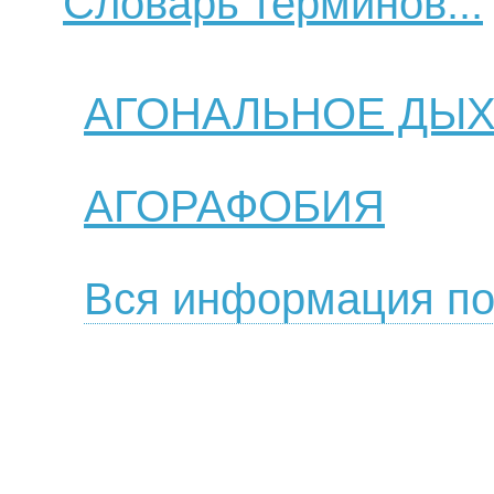
Словарь терминов...
АГОНАЛЬНОЕ ДЫ
АГОРАФОБИЯ
Вся информация по