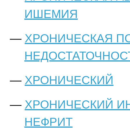
ИШЕМИЯ
ХРОНИЧЕСКАЯ П
НЕДОСТАТОЧНОС
ХРОНИЧЕСКИЙ
ХРОНИЧЕСКИЙ И
НЕФРИТ