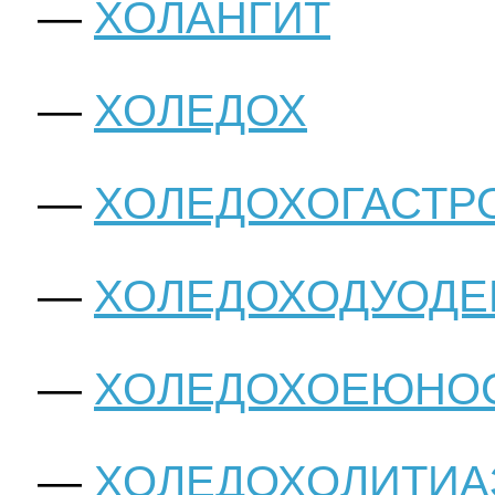
ХОЛАНГИТ
ХОЛЕДОХ
ХОЛЕДОХОГАСТР
ХОЛЕДОХОДУОД
ХОЛЕДОХОЕЮНО
ХОЛЕДОХОЛИТИА