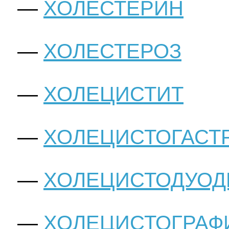
ХОЛЕСТЕРИН
ХОЛЕСТЕРОЗ
ХОЛЕЦИСТИТ
ХОЛЕЦИСТОГАСТ
ХОЛЕЦИСТОДУО
ХОЛЕЦИСТОГРАФ