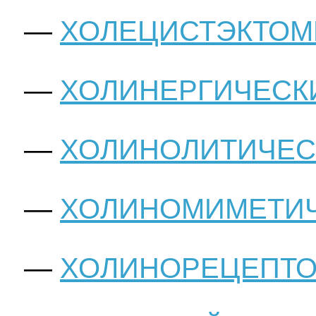
ХОЛЕЦИСТЭКТОМ
ХОЛИНЕРГИЧЕСК
ХОЛИНОЛИТИЧЕС
ХОЛИНОМИМЕТИЧ
ХОЛИНОРЕЦЕПТ