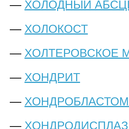
ХОЛОДНЫЙ АБСЦ
ХОЛОКОСТ
ХОЛТЕРОВСКОЕ 
ХОНДРИТ
ХОНДРОБЛАСТОМ
ХОНДРОДИСПЛАЗ