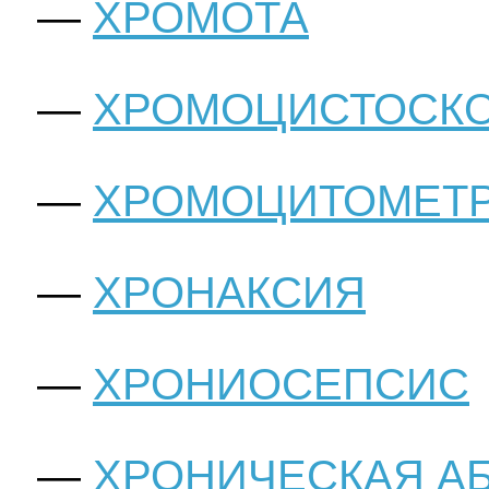
ХРОМОТА
ХРОМОЦИСТОСК
ХРОМОЦИТОМЕТ
ХРОНАКСИЯ
ХРОНИОСЕПСИС
ХРОНИЧЕСКАЯ А