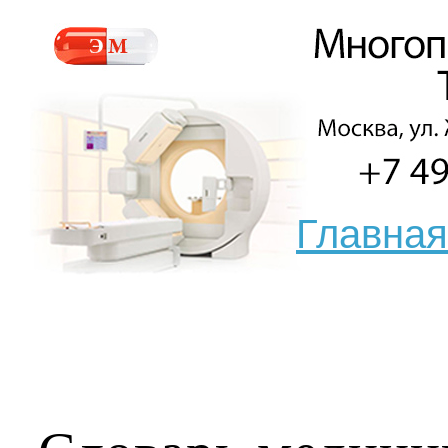
Главная