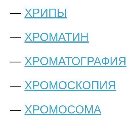
ХРИПЫ
ХРОМАТИН
ХРОМАТОГРАФИЯ
ХРОМОСКОПИЯ
ХРОМОСОМА