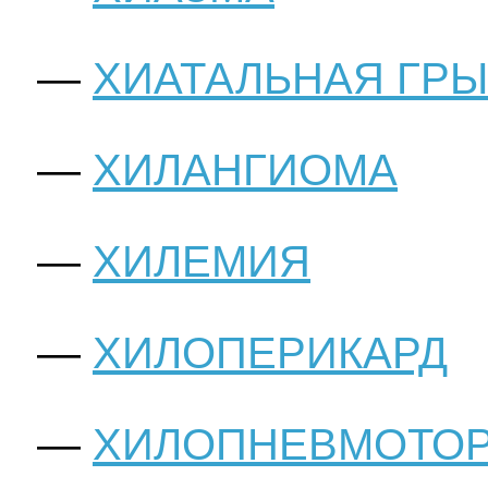
ХИАТАЛЬНАЯ ГР
ХИЛАНГИОМА
ХИЛЕМИЯ
ХИЛОПЕРИКАРД
ХИЛОПНЕВМОТОР