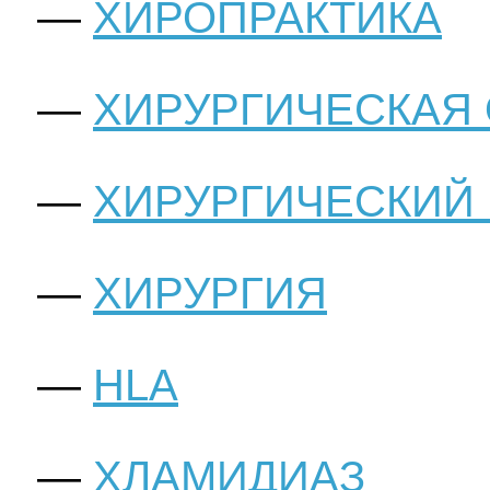
ХИРОПРАКТИКА
ХИРУРГИЧЕСКАЯ 
ХИРУРГИЧЕСКИЙ
ХИРУРГИЯ
HLA
ХЛАМИДИАЗ