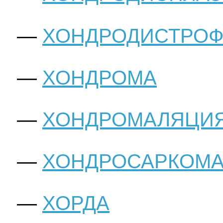
ХОНДРОДИСТРО
ХОНДРОМА
ХОНДРОМАЛЯЦИ
ХОНДРОСАРКОМ
ХОРДА