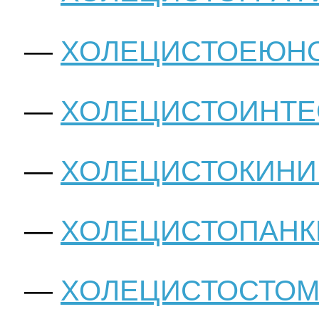
ХОЛЕЦИСТОЕЮН
ХОЛЕЦИСТОИНТЕ
ХОЛЕЦИСТОКИНИ
ХОЛЕЦИСТОПАНК
ХОЛЕЦИСТОСТО