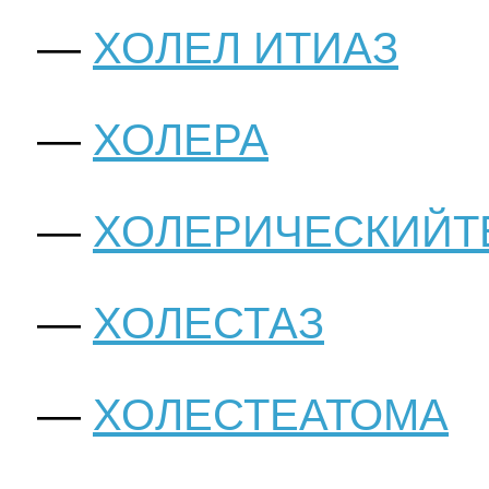
ХОЛЕЛ ИТИАЗ
ХОЛЕРА
ХОЛЕРИЧЕСКИЙТ
ХОЛЕСТАЗ
ХОЛЕСТЕАТОМА