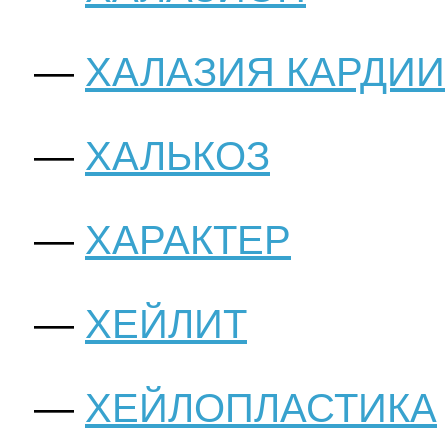
ХАЛАЗИЯ КАРДИИ
ХАЛЬКОЗ
ХАРАКТЕР
ХЕЙЛИТ
ХЕЙЛОПЛАСТИКА