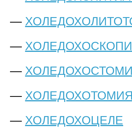
ХОЛЕДОХОЛИТО
ХОЛЕДОХОСКОП
ХОЛЕДОХОСТОМ
ХОЛЕДОХОТОМИ
ХОЛЕДОХОЦЕЛЕ