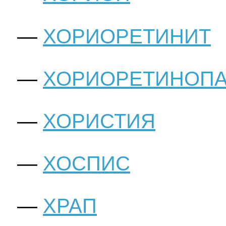
ХОРИОРЕТИНИТ
ХОРИОРЕТИНОПА
ХОРИСТИЯ
ХОСПИС
ХРАП