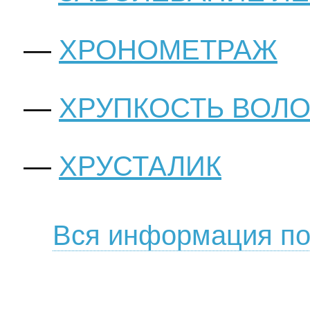
ХРОНОМЕТРАЖ
ХРУПКОСТЬ ВОЛ
ХРУСТАЛИК
Вся информация по