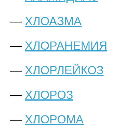
ХЛОАЗМА
ХЛОРАНЕМИЯ
ХЛОРЛЕЙКОЗ
ХЛОРОЗ
ХЛОРОМА