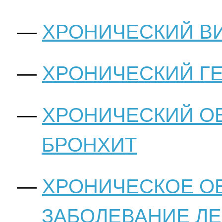
ХРОНИЧЕСКИЙ В
ХРОНИЧЕСКИЙ Г
ХРОНИЧЕСКИЙ О
БРОНХИТ
ХРОНИЧЕСКОЕ О
ЗАБОЛЕВАНИЕ ЛЕ