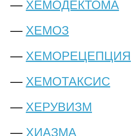
ХЕМОДЕКТОМА
ХЕМОЗ
ХЕМОРЕЦЕПЦИЯ
ХЕМОТАКСИС
ХЕРУВИЗМ
ХИАЗМА