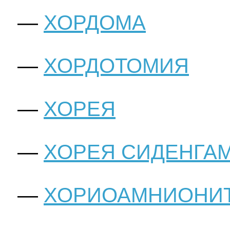
ХОРДОМА
ХОРДОТОМИЯ
ХОРЕЯ
ХОРЕЯ СИДЕНГА
ХОРИОАМНИОНИ