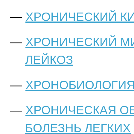
ХРОНИЧЕСКИЙ К
ХРОНИЧЕСКИЙ М
ЛЕЙКОЗ
ХРОНОБИОЛОГИ
ХРОНИЧЕСКАЯ О
БОЛЕЗНЬ ЛЕГКИХ