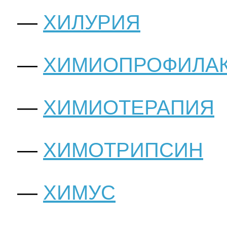
ХИЛУРИЯ
ХИМИОПРОФИЛАК
ХИМИОТЕРАПИЯ
ХИМОТРИПСИН
ХИМУС