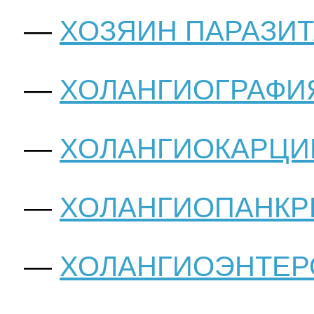
ХОЗЯИН ПАРАЗИ
ХОЛАНГИОГРАФИ
ХОЛАНГИОКАРЦ
ХОЛАНГИОПАНКР
ХОЛАНГИОЭНТЕ