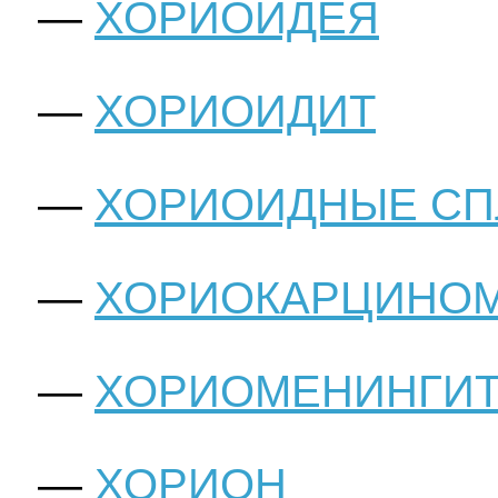
ХОРИОИДЕЯ
ХОРИОИДИТ
ХОРИОИДНЫЕ СП
ХОРИОКАРЦИНО
ХОРИОМЕНИНГИ
ХОРИОН