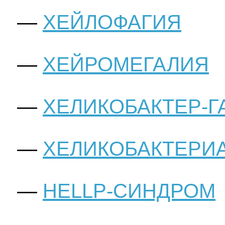
ХЕЙЛОФАГИЯ
ХЕЙРОМЕГАЛИЯ
ХЕЛИКОБАКТЕР-Г
ХЕЛИКОБАКТЕРИ
HELLP-СИНДРОМ