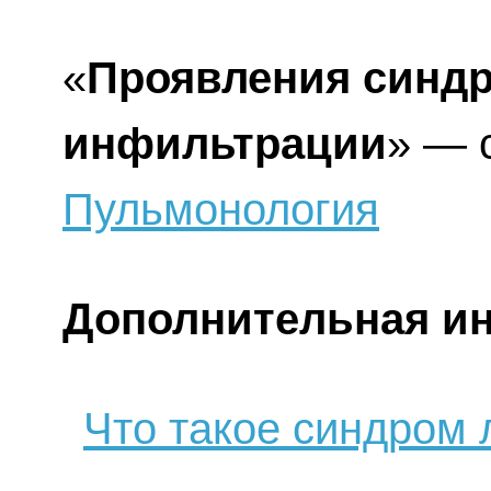
«
Проявления синдр
инфильтрации
» — 
Пульмонология
Дополнительная и
Что такое синдром