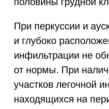
половины грудной кл
При перкуссии и аус
и глубоко расположе
инфильтрации не об
от нормы. При налич
участков легочной и
находящихся на пер