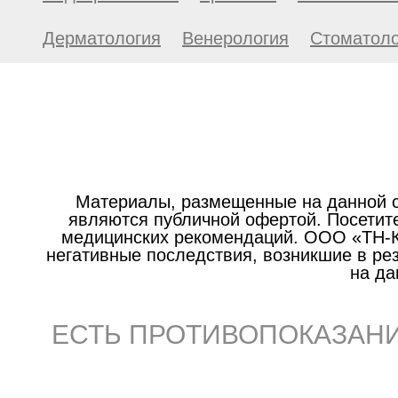
Дерматология
Венерология
Стоматоло
Материалы, размещенные на данной с
являются публичной офертой. Посетите
медицинских рекомендаций. ООО «ТН-Кл
негативные последствия, возникшие в р
на да
ЕСТЬ ПРОТИВОПОКАЗАНИ