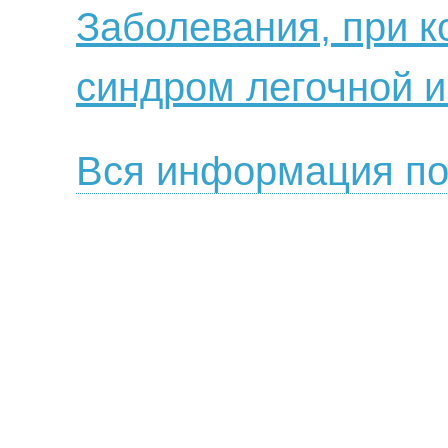
Заболевания, при к
синдром легочной 
Вся информация по