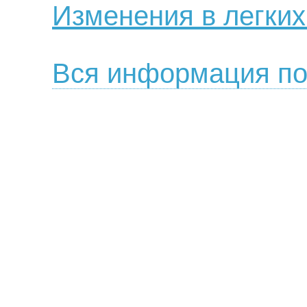
Изменения в легких
Вся информация по