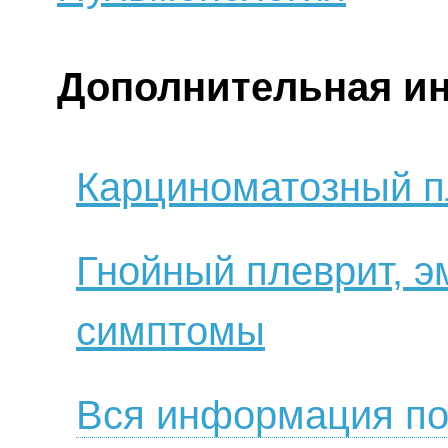
Дополнительная и
Карциноматозный п
Гнойный плеврит, 
симптомы
Вся информация по