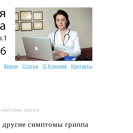
Врачи
Статьи
О Клинике
Контакты
 симптомы гриппа
и другие симптомы гриппа