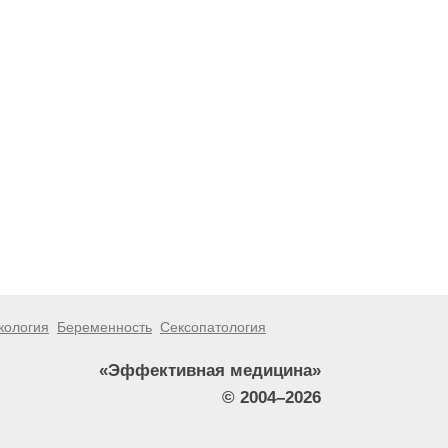
кология
Беременность
Сексопатология
«Эффективная медицина»
© 2004–2026