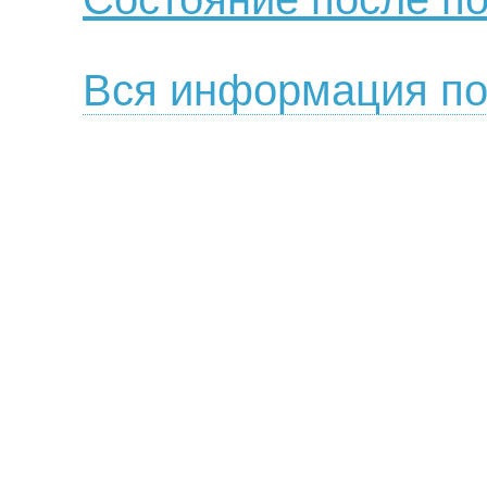
Вся информация по