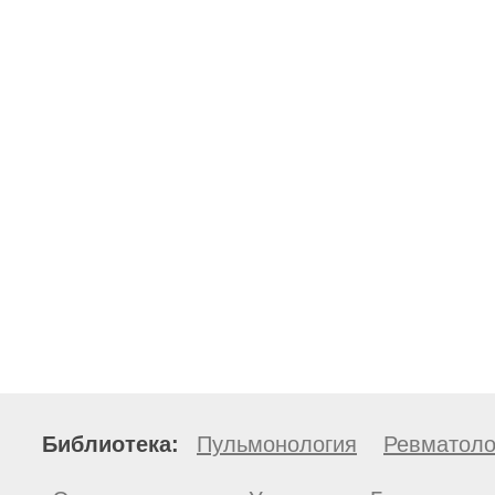
Библиотека:
Пульмонология
Ревматоло