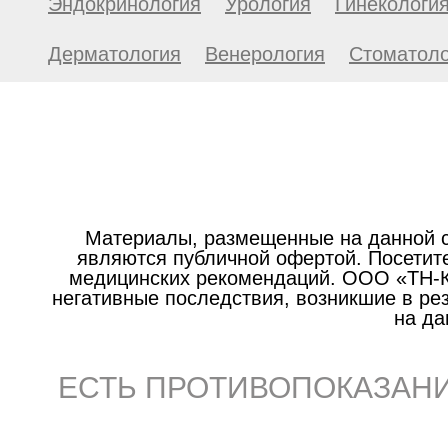
Эндокринология
Урология
Гинекологи
Дерматология
Венерология
Стоматоло
Материалы, размещенные на данной с
являются публичной офертой. Посетите
медицинских рекомендаций. ООО «ТН-Кл
негативные последствия, возникшие в р
на да
ЕСТЬ ПРОТИВОПОКАЗАНИ