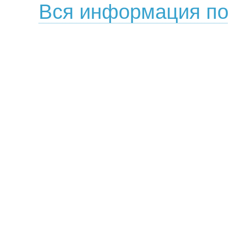
Вся информация по