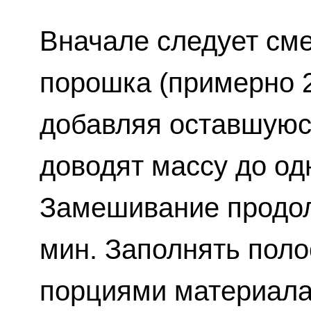
Вначале следует см
порошка (примерно 2
добавляя оставшуюс
доводят массу до од
Замешивание продол
мин. Заполнять поло
порциями материала