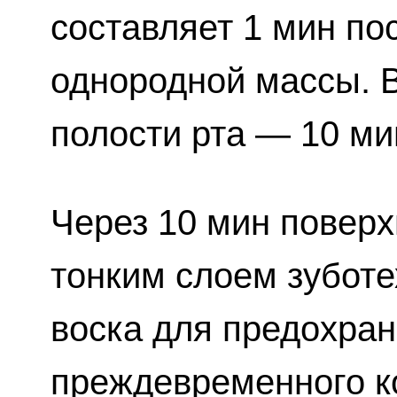
составляет 1 мин по
однородной массы. 
полости рта — 10 ми
Через 10 мин повер
тонким слоем зуботе
воска для предохран
преждевременного к