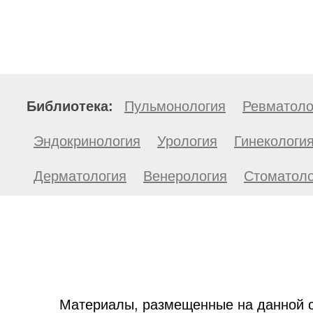
Библиотека:
Пульмонология
Ревматоло
Эндокринология
Урология
Гинекологи
Дерматология
Венерология
Стоматоло
Материалы, размещенные на данной с