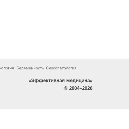
кология
Беременность
Сексопатология
«Эффективная медицина»
© 2004–2026