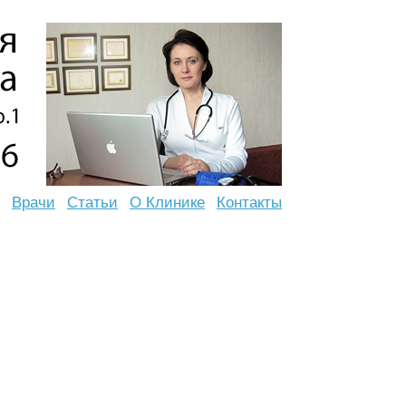
Врачи
Статьи
О Клинике
Контакты