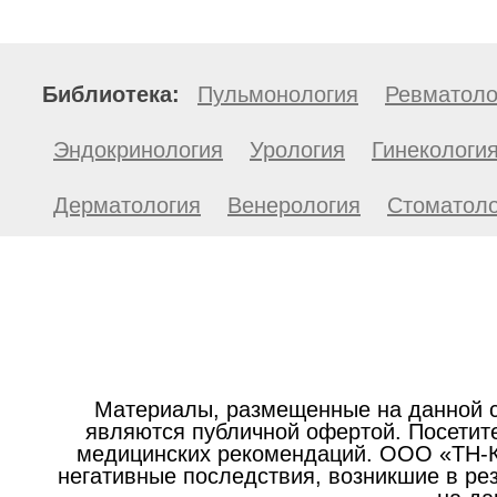
Библиотека:
Пульмонология
Ревматоло
Эндокринология
Урология
Гинекологи
Дерматология
Венерология
Стоматоло
Материалы, размещенные на данной с
являются публичной офертой. Посетите
медицинских рекомендаций. ООО «ТН-Кл
негативные последствия, возникшие в р