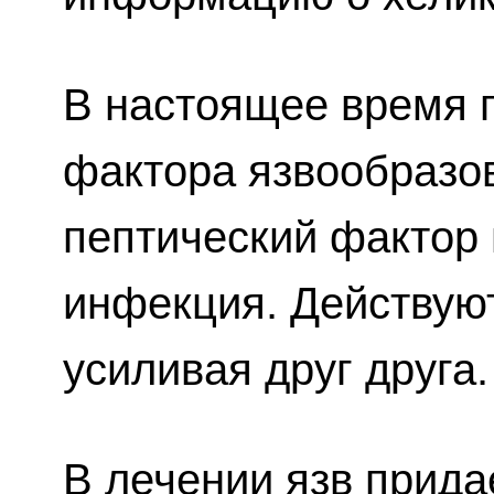
В настоящее время 
фактора язвообразов
пептический фактор 
инфекция. Действую
усиливая друг друга.
В лечении язв прид