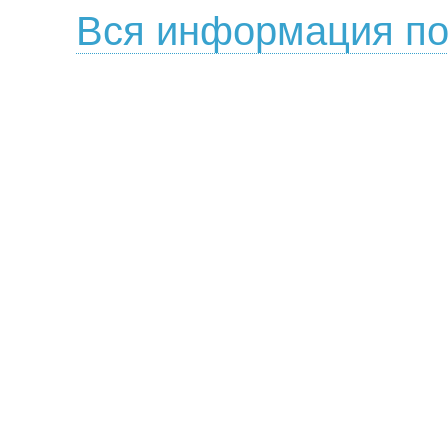
Вся информация по