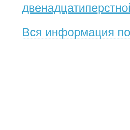
двенадцатиперстно
Вся информация по