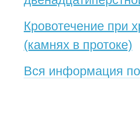
Кровотечение при х
(камнях в протоке)
Вся информация по