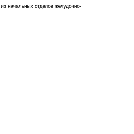
 из начальных отделов желудочно-