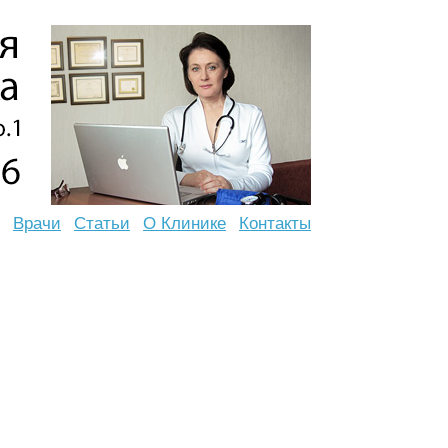
Врачи
Статьи
О Клинике
Контакты