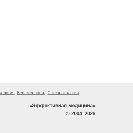
кология
Беременность
Сексопатология
«Эффективная медицина»
© 2004–2026