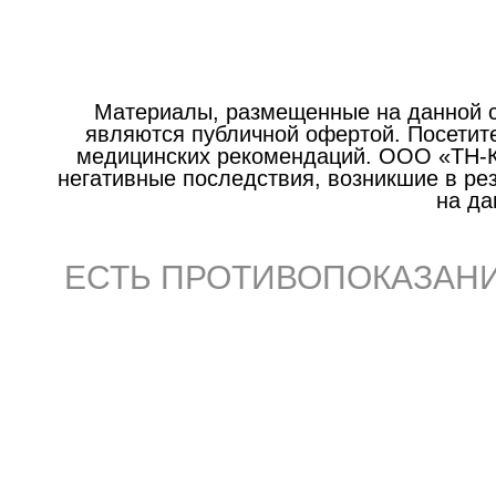
Материалы, размещенные на данной с
являются публичной офертой. Посетите
медицинских рекомендаций. ООО «ТН-Кл
негативные последствия, возникшие в р
на да
ЕСТЬ ПРОТИВОПОКАЗАНИ