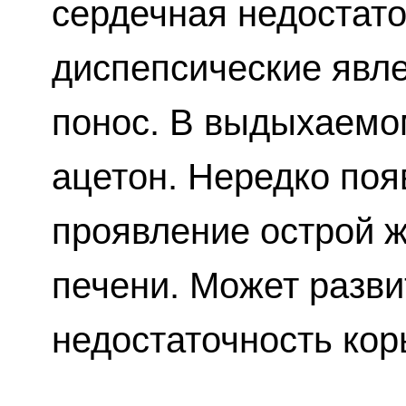
сердечная недостато
диспепсические явле
понос. В выдыхаемо
ацетон. Нередко поя
проявление острой 
печени. Может разви
недостаточность кор