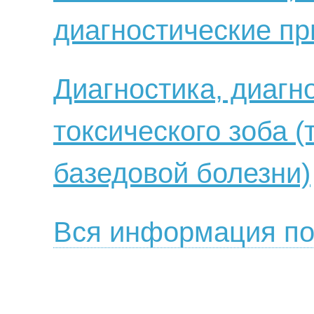
диагностические пр
Диагностика, диагн
токсического зоба (
базедовой болезни)
Вся информация по