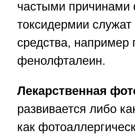
частыми причинами
токсидермии служат
средства, например
фенолфталеин.
Лекарственная фот
развивается либо ка
как фотоаллергическ