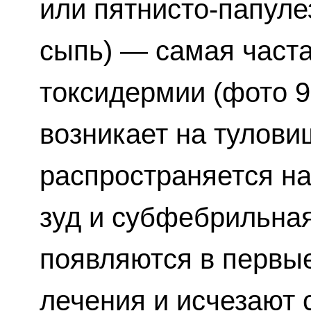
или пятнисто-папуле
сыпь) — самая часта
токсидермии (фото 9
возникает на тулови
распространяется на
зуд и субфебрильная
появляются в первые
лечения и исчезают с