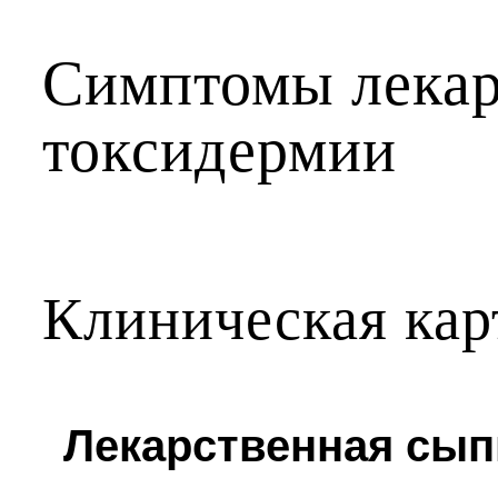
Симптомы лекар
токсидермии
Клиническая кар
Лекарственная сып