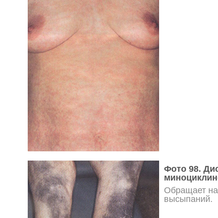
Фото 98. Ди
миноциклин
Обращает на
высыпаний.