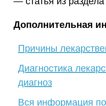
— статья из раздел
Дополнительная и
Причины лекарстве
Диагностика лекарс
диагноз
Вся информация по