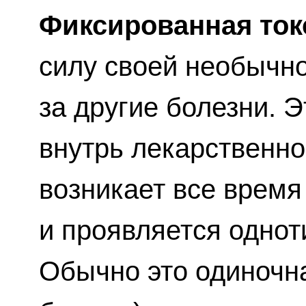
Фиксированная то
силу своей необычно
за другие болезни. 
внутрь лекарственно
возникает все время
и проявляется одно
Обычно это одиночн