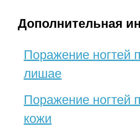
Дополнительная и
Поражение ногтей 
лишае
Поражение ногтей п
кожи