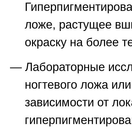
Гиперпигментирова
ложе, растущее в
окраску на более 
Лабораторные иссл
ногтевого ложа или
зависимости от ло
гиперпигментирова