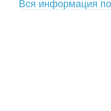
Вся информация по