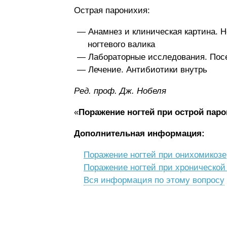
Острая паронихия:
Анамнез и клиническая картина. 
ногтевого валика
Лабораторные исследования. Посе
Лечение. Антибиотики внутрь
Ред. проф. Дж. Нобеля
«
Поражение ногтей при острой пар
Дополнительная информация:
Поражение ногтей при онихомикозе
Поражение ногтей при хронической
Вся информация по этому вопросу