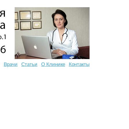
Врачи
Статьи
О Клинике
Контакты