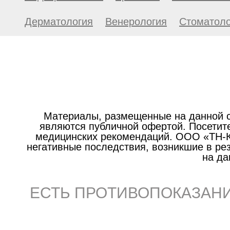
Дерматология
Венерология
Стоматоло
Материалы, размещенные на данной с
являются публичной офертой. Посетите
медицинских рекомендаций. ООО «ТН-Кл
негативные последствия, возникшие в р
на да
ЕСТЬ ПРОТИВОПОКАЗАНИ