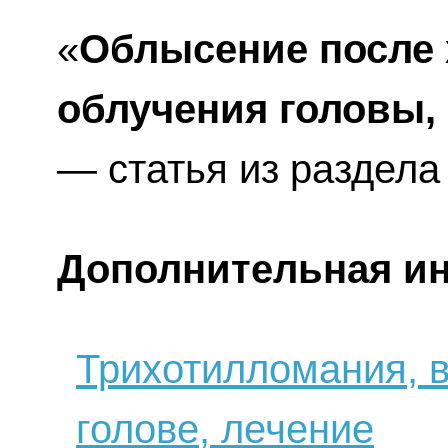
«
Облысение после 
облучения головы,
— статья из раздел
Дополнительная и
Трихотилломания, 
голове, лечение