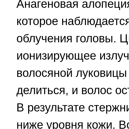
Анагеновая алопеци
которое наблюдаетс
облучения головы. Ц
ионизирующее излуч
волосяной луковицы 
делиться, и волос ос
В результате стерж
ниже уровня кожи. В