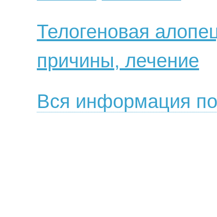
Телогеновая алопец
причины, лечение
Вся информация по