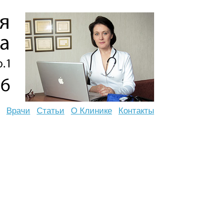
Врачи
Статьи
О Клинике
Контакты