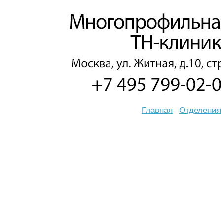
Главная
Отделения